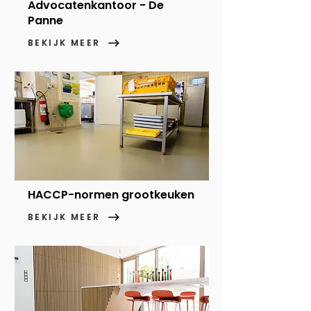
Advocatenkantoor - De
Panne
BEKIJK MEER
HACCP-normen grootkeuken
BEKIJK MEER