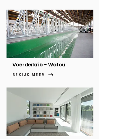
Voerderkrib - Watou
BEKIJK MEER