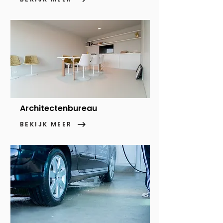
Architectenbureau
BEKIJK MEER