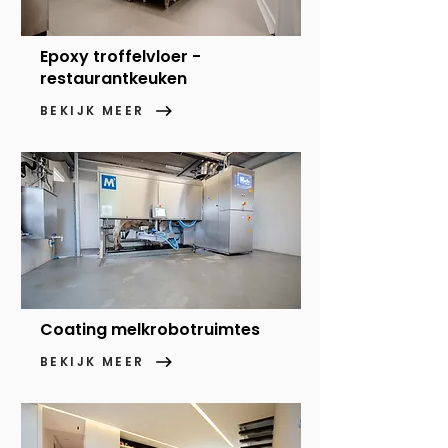
Epoxy troffelvloer -
restaurantkeuken
BEKIJK MEER
Coating melkrobotruimtes
BEKIJK MEER