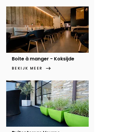
Boite à manger - Koksijde
BEKIJK MEER