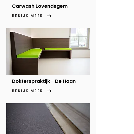
Carwash Lovendegem
BEKIJK MEER
Dokterspraktijk - De Haan
BEKIJK MEER