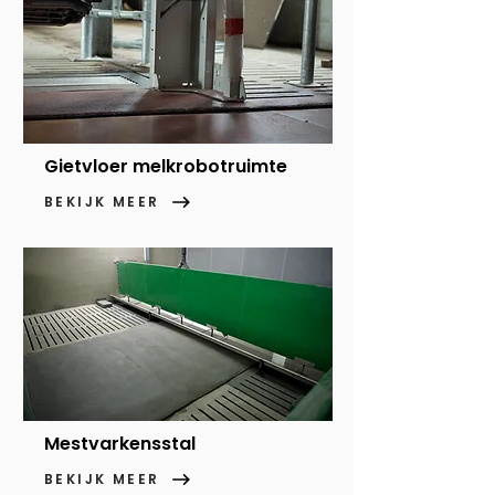
Gietvloer melkrobotruimte
BEKIJK MEER
Mestvarkensstal
BEKIJK MEER