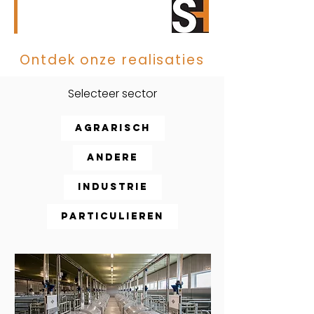
CONTACTEER ONS
Ontdek onze realisaties
Selecteer sector
Agrarisch
Andere
Industrie
Particulieren