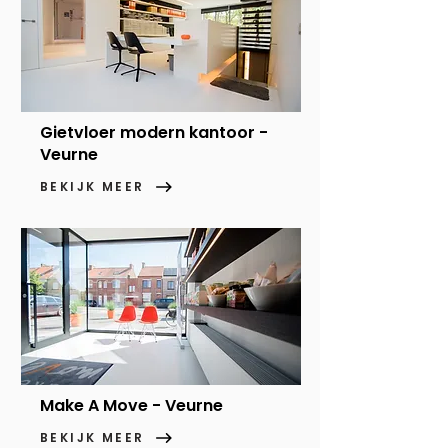
Gietvloer modern kantoor -
Veurne
BEKIJK MEER
Make A Move - Veurne
BEKIJK MEER