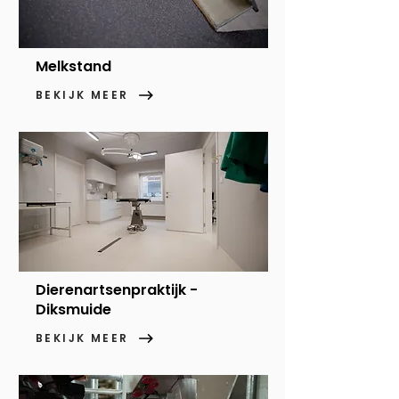
Melkstand
BEKIJK MEER
Dierenartsenpraktijk -
Diksmuide
BEKIJK MEER