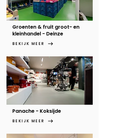
Groenten & fruit groot- en
kleinhandel - Deinze
BEKIJK MEER
Panache - Koksijde
BEKIJK MEER