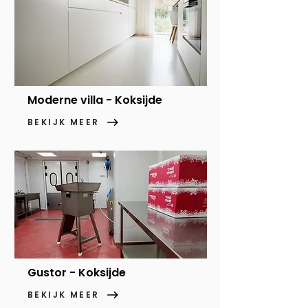
Moderne villa - Koksijde
BEKIJK MEER
Gustor - Koksijde
BEKIJK MEER