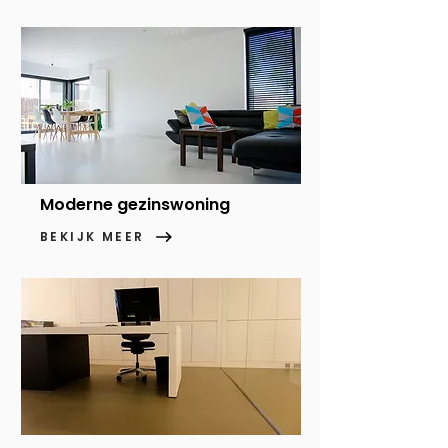
Moderne gezinswoning
BEKIJK MEER