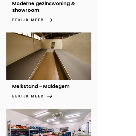
Moderne gezinswoning &
showroom
BEKIJK MEER
Melkstand - Maldegem
BEKIJK MEER