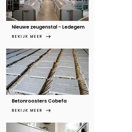
Nieuwe zeugenstal - Ledegem
BEKIJK MEER
Betonroosters Cobefa
BEKIJK MEER